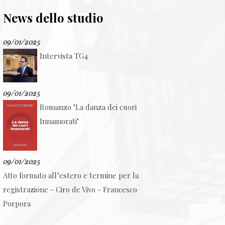
News dello studio
09/01/2025
Intervista TG4
09/01/2025
Romanzo "La danza dei cuori
Innamorati"
09/01/2025
Atto formato all’estero e termine per la
registrazione - Ciro de Vivo - Francesco
Porpora