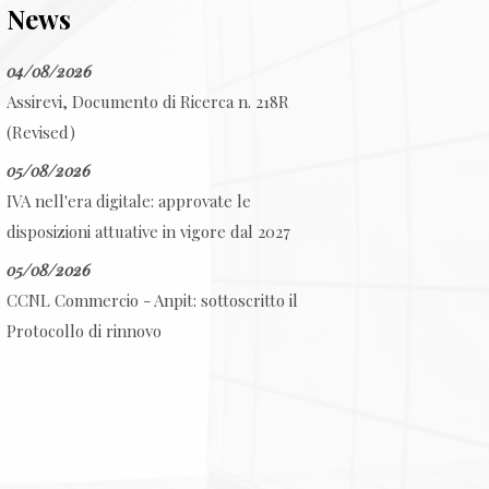
News
04/08/2026
Assirevi, Documento di Ricerca n. 218R
(Revised)
05/08/2026
IVA nell'era digitale: approvate le
disposizioni attuative in vigore dal 2027
05/08/2026
CCNL Commercio - Anpit: sottoscritto il
Protocollo di rinnovo