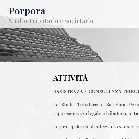
Porpora
Studio Tributario e Societario
ATTIVITÀ
ASSISTENZA E CONSULENZA TRIBU
Lo Studio Tributario e Societario Porpo
rappresentanza legale e tributaria, in tutt
Le principali aree di intervento sono le s